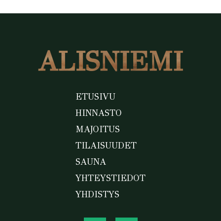
ETUSIVU
HINNASTO
MAJOITUS
TILAISUUDET
SAUNA
YHTEYSTIEDOT
YHDISTYS