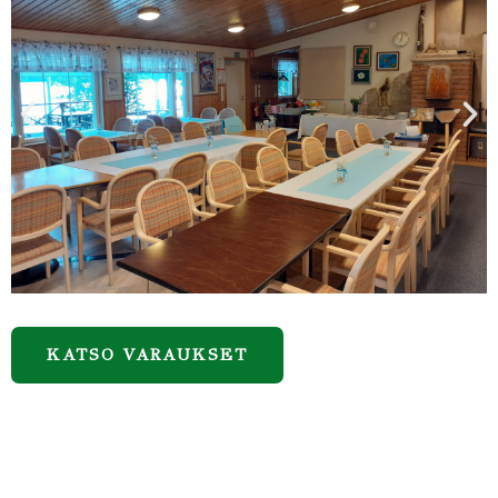
KATSO VARAUKSET